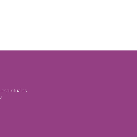
espirituales.
!