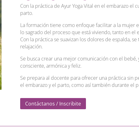
Con la práctica de Ayur Yoga Vital en el embarazo el 
parto.
La formación tiene como enfoque facilitar a la mujer 
lo sagrado del proceso que está viviendo, tanto en e
Con la práctica se suavizan los dolores de espalda, se t
relajación.
Se busca crear una mejor comunicación con el bebé, y
consciente, armónica y feliz.
Se prepara al docente para ofrecer una práctica sin 
el embarazo y el parto, como así también durante el p
Contáctanos / Inscribite