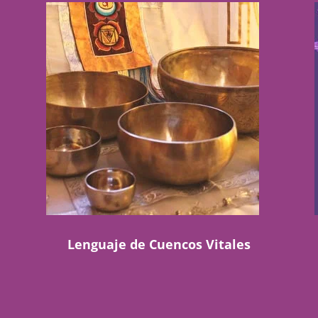
Lenguaje de Cuencos Vitales