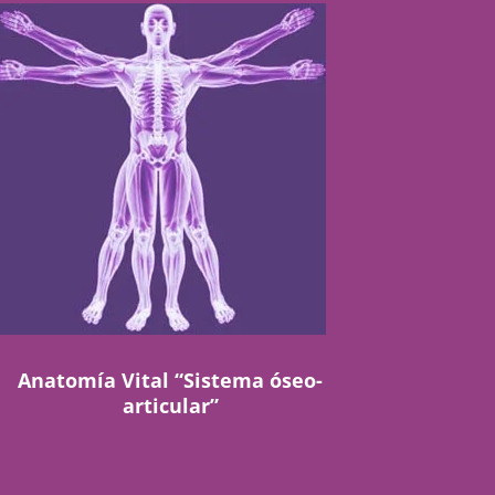
Anatomía Vital “Sistema óseo-
articular”