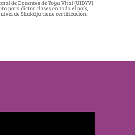
ional de Docentes de Yoga Vital (UIDYV)
ta para dictar clases en todo el país,
 nivel de Shaktija tiene certificación.