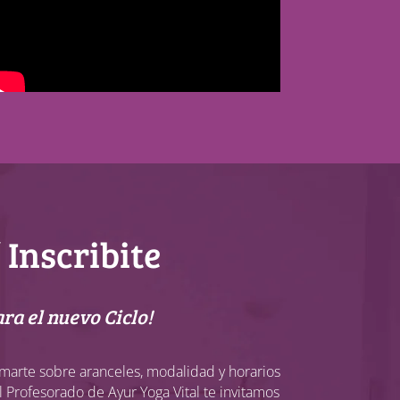
 Inscribite
ra el nuevo Ciclo!
marte sobre aranceles, modalidad y horarios
 Profesorado de Ayur Yoga Vital te invitamos