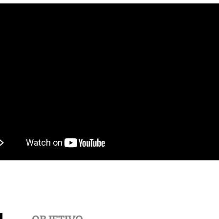
OBJETIVO