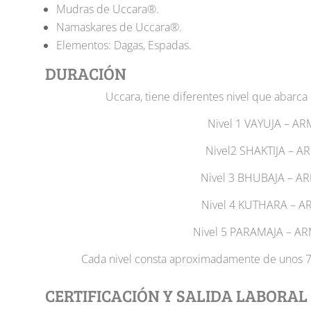
Mudras de Uccara®.
Namaskares de Uccara®.
Elementos: Dagas, Espadas.
DURACIÓN
Uccara, tiene diferentes nivel que abarca 
Nivel 1 VAYUJA – A
Nivel2 SHAKTIJA – 
Nivel 3 BHUBAJA – 
Nivel 4 KUTHARA – 
Nivel 5 PARAMAJA​ – A
Cada nivel consta aproximadamente de unos 7 
CERTIFICACIÓN Y SALIDA LABORAL