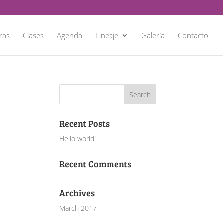
ras
Clases
Agenda
Lineaje
Galería
Contacto
Recent Posts
Hello world!
Recent Comments
Archives
March 2017